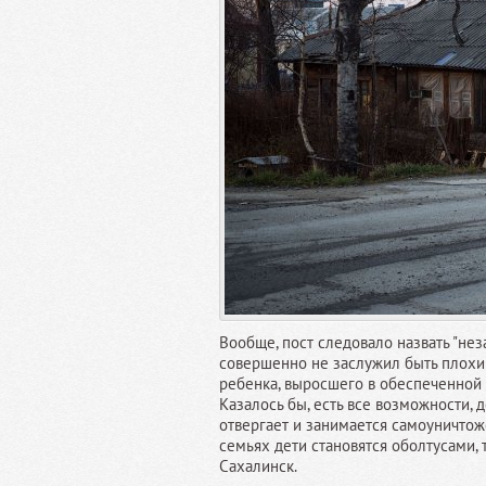
Вообще, пост следовало назвать "н
совершенно не заслужил быть плохи
ребенка, выросшего в обеспеченной 
Казалось бы, есть все возможности, д
отвергает и занимается самоуничтож
семьях дети становятся оболтусами, 
Сахалинск.