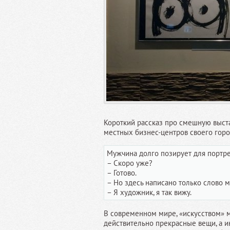
Короткий рассказ про смешную выста
местных бизнес-центров своего горо
Мужчина долго позирует для портре
– Скоро уже?
– Готово.
– Но здесь написано только слово 
– Я художник, я так вижу.
В современном мире, «искусством» м
действительно прекрасные вещи, а и