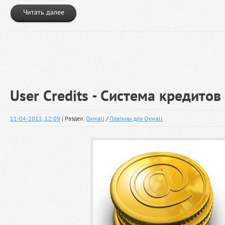
Читать далее
User Credits - Система кредитов
11-04-2011, 12:09
| Раздел:
Oxwall
/
Плагины для Oxwall