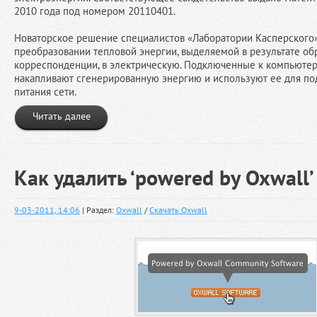
2010 года под номером 20110401.
Новаторское решение специалистов «Лаборатории Касперского»
преобразовании тепловой энергии, выделяемой в результате о
корреспонденции, в электрическую. Подключенные к компьюте
накапливают сгенерированную энергию и используют ее для п
питания сети.
Читать далее
Как удалить ‘powered by Oxwall’
9-03-2011, 14:06
| Раздел:
Oxwall
/
Скачать Oxwall