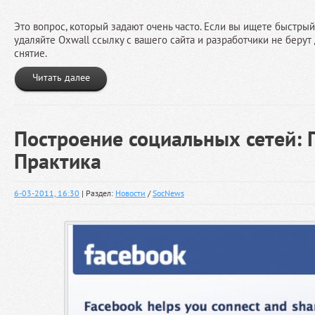
Это вопрос, который задают очень часто. Если вы ищете быстрый 
удаляйте Oxwall ссылку с вашего сайта и разработчики не берут
снятие.
Читать далее
Построение социальных сетей:
Практика
6-03-2011, 16:30
| Раздел:
Новости
/
SocNews