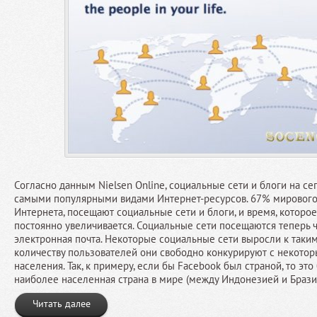
Согласно данным Nielsen Online, социальные сети и блоги на с
самыми популярными видами Интернет-ресурсов. 67% мирового 
Интернета, посещают социальные сети и блоги, и время, которое
постоянно увеличивается. Социальные сети посещаются теперь ч
электронная почта. Некоторые социальные сети выросли к таким
количеству пользователей они свободно конкурируют с некотор
населения. Так, к примеру, если бы Facebook был страной, то это
наиболее населенная страна в мире (между Индонезией и Брази
Читать далее