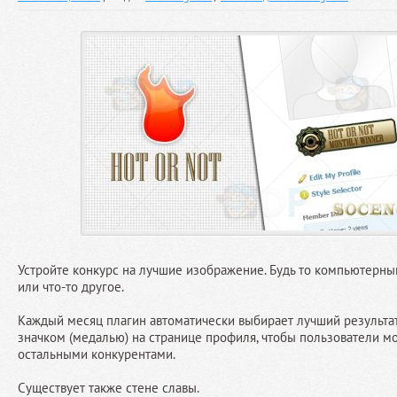
Устройте конкурс на лучшие изображение. Будь то компьютерный
или что-то другое.
Каждый месяц плагин автоматически выбирает лучший результа
значком (медалью) на странице профиля, чтобы пользователи м
остальными конкурентами.
Существует также стене славы.