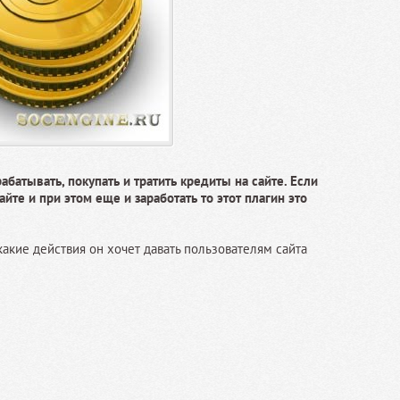
батывать, покупать и тратить кредиты на сайте. Если
айте и при этом еще и заработать то этот плагин это
акие действия он хочет давать пользователям сайта