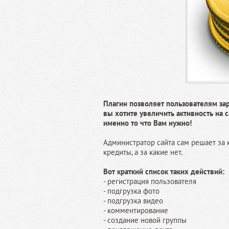
Плагин позволяет пользователям зара
вы хотите увеличить активность на с
именно то что Вам нужно!
Администратор сайта сам решает за к
кредиты, а за какие нет.
Вот краткий список таких действий:
- регистрация пользователя
- подгрузка фото
- подгрузка видео
- комментирование
- создание новой группы