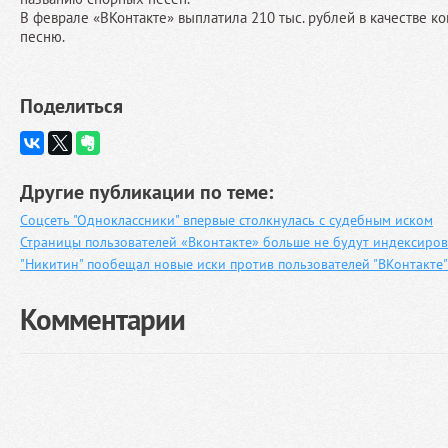
В феврале «ВКонтакте» выплатила 210 тыс. рублей в качестве ко
песню.
Поделиться
Другие публикации по теме:
Соцсеть "Одноклассники" впервые столкнулась с судебным иском
Страницы пользователей «Вконтакте» больше не будут индексиро
"Никитин" пообещал новые иски против пользователей "ВКонтакте"
Комментарии