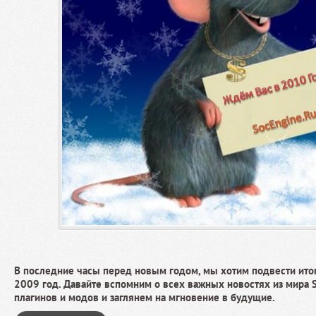
В последние часы перед новым годом, мы хотим подвести итог
2009 год. Давайте вспомним о всех важных новостях из мира So
плагинов и модов и заглянем на мгновение в будущие.