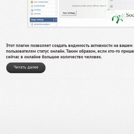
Этот плагин позволяет создать видимость активности на вашем 
пользователям статус онлайн. Таким образом, если кто-то прише
сейчас в онлайне большое количество человек.
Читать далее