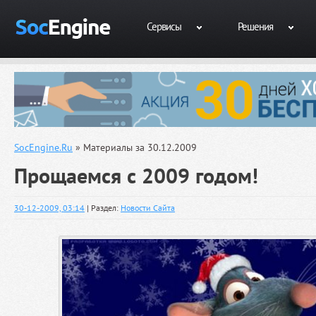
Сервисы
Решения
SocEngine.Ru
» Материалы за 30.12.2009
Прощаемся с 2009 годом!
30-12-2009, 03:14
| Раздел:
Новости Сайта