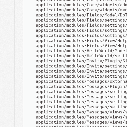
    application/modules/Core/widgets/ad
    application/modules/Core/widgets/me
    application/modules/Fields/Model/Db
    application/modules/Fields/settings
    application/modules/Fields/settings
    application/modules/Fields/settings
    application/modules/Fields/settings
    application/modules/Fields/View/Hel
    application/modules/Fields/View/Hel
    application/modules/HelloWorld/Mode
    application/modules/HelloWorld/sett
    application/modules/Invite/Plugin/S
    application/modules/Invite/settings
    application/modules/Invite/settings
    application/modules/Invite/settings
    application/modules/Messages/extern
    application/modules/Messages/Plugin
    application/modules/Messages/settin
    application/modules/Messages/settin
    application/modules/Messages/settin
    application/modules/Messages/settin
    application/modules/Messages/views/
    application/modules/Messages/views/
    application/modules/Messages/views/