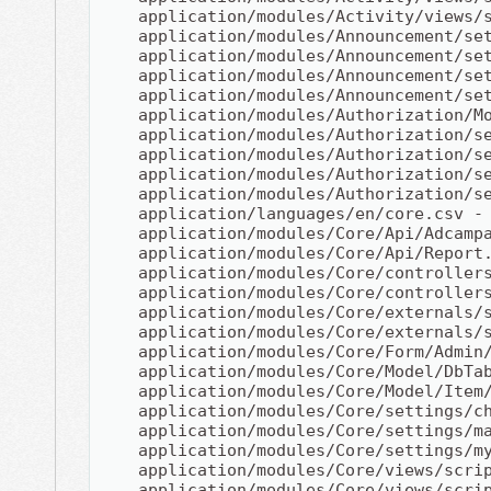
    application/modules/Activity/views/
    application/modules/Announcement/se
    application/modules/Announcement/se
    application/modules/Announcement/se
    application/modules/Announcement/se
    application/modules/Authorization/M
    application/modules/Authorization/s
    application/modules/Authorization/s
    application/modules/Authorization/s
    application/modules/Authorization/s
    application/languages/en/core.csv -
    application/modules/Core/Api/Adcamp
    application/modules/Core/Api/Report
    application/modules/Core/controller
    application/modules/Core/controller
    application/modules/Core/externals/
    application/modules/Core/externals/
    application/modules/Core/Form/Admin
    application/modules/Core/Model/DbTa
    application/modules/Core/Model/Item
    application/modules/Core/settings/c
    application/modules/Core/settings/m
    application/modules/Core/settings/m
    application/modules/Core/views/scri
    application/modules/Core/views/scri