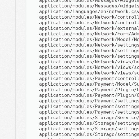
    application/modules/Messages/widget
    application/modules/Messages/widget
    application/languages/en/network.cs
    application/modules/Network/control
    application/modules/Network/control
    application/modules/Network/externa
    application/modules/Network/Form/Ad
    application/modules/Network/Model/N
    application/modules/Network/setting
    application/modules/Network/setting
    application/modules/Network/setting
    application/modules/Network/views/h
    application/modules/Network/views/s
    application/modules/Network/views/s
    application/modules/Payment/control
    application/modules/Payment/Model/S
    application/modules/Payment/Plugin/
    application/modules/Payment/Plugin/
    application/modules/Payment/setting
    application/modules/Payment/setting
    application/modules/Payment/setting
    application/modules/Storage/Service
    application/modules/Storage/setting
    application/modules/Storage/setting
    application/modules/Storage/setting