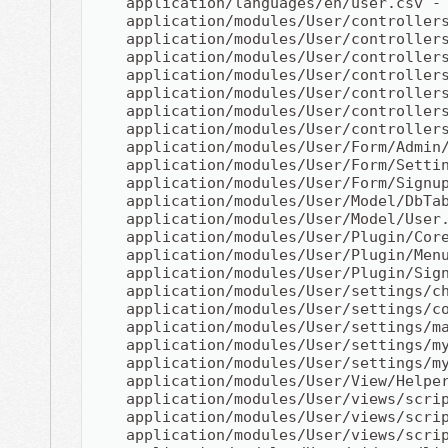
    application/languages/en/user.csv -
    application/modules/User/controller
    application/modules/User/controller
    application/modules/User/controller
    application/modules/User/controller
    application/modules/User/controller
    application/modules/User/controller
    application/modules/User/controller
    application/modules/User/Form/Admin
    application/modules/User/Form/Setti
    application/modules/User/Form/Signu
    application/modules/User/Model/DbTa
    application/modules/User/Model/User
    application/modules/User/Plugin/Cor
    application/modules/User/Plugin/Men
    application/modules/User/Plugin/Sig
    application/modules/User/settings/c
    application/modules/User/settings/c
    application/modules/User/settings/m
    application/modules/User/settings/m
    application/modules/User/settings/m
    application/modules/User/View/Helpe
    application/modules/User/views/scri
    application/modules/User/views/scri
    application/modules/User/views/scri