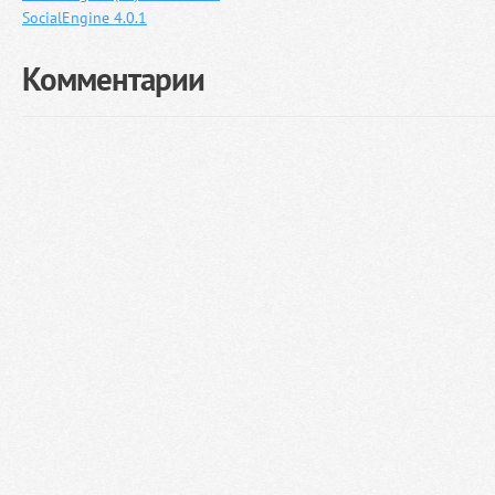
SocialEngine 4.0.1
Комментарии