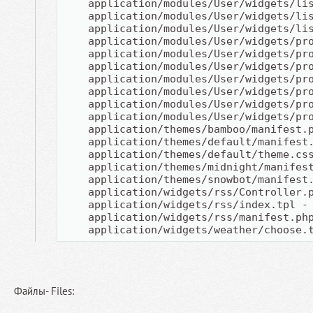
    application/modules/User/widgets/li
    application/modules/User/widgets/li
    application/modules/User/widgets/li
    application/modules/User/widgets/pr
    application/modules/User/widgets/pr
    application/modules/User/widgets/pr
    application/modules/User/widgets/pr
    application/modules/User/widgets/pr
    application/modules/User/widgets/pr
    application/modules/User/widgets/pr
    application/themes/bamboo/manifest.
    application/themes/default/manifest
    application/themes/default/theme.cs
    application/themes/midnight/manifes
    application/themes/snowbot/manifest
    application/widgets/rss/Controller.
    application/widgets/rss/index.tpl -
    application/widgets/rss/manifest.ph
    application/widgets/weather/choose.
Файлы- Files: