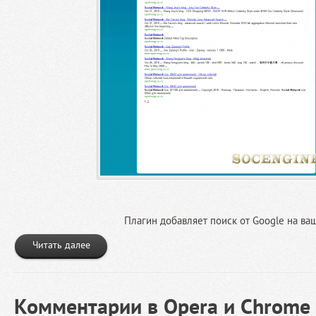
Плагин добавляет поиск от Google на ваш
Читать далее
Комментарии в Opera и Chrome