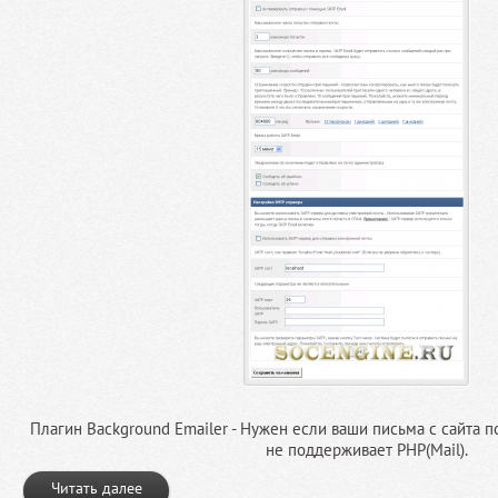
Плагин Background Emailer - Нужен если ваши письма с сайта 
не поддерживает PHP(Mail).
Читать далее