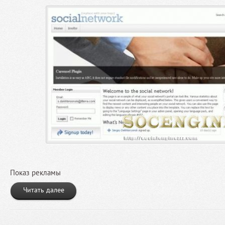
Показ рекламы
Читать далее