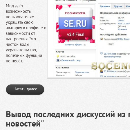
Мод даёт
возможность
пользователям
украшать свою
аватарку в профиле в
зависимости от
настроения. Это
чистой воды
украшательство,
полезных функций
не несёт.
Читать далее
Вывод последних дискуссий из г
новостей"