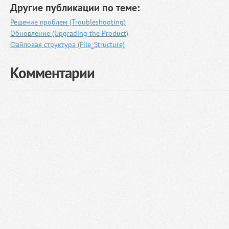
Другие публикации по теме:
Решение проблем (Troubleshooting)
Обновление (Upgrading the Product)
Файловая структура (File_Structure)
Комментарии