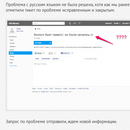
Проблема с русским языком не была решена, хотя как мы ране
отметили тикет по проблеме исправленным и закрытым.
Запрос по проблеме отправили, ждем новой информации.