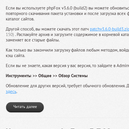
Если вы используете phpFox v3.6.0 (build2) вы можете обновить
повторного скачивания пакета установки и после загрузка всех 
каталог сайтов.
Другой способ, вы можете скачать этот патч
patchv3.6.0-build3.zi
150)
. Распакуйте архив и загрузите содержимое в корневой катал
заменяет все старые файлы.
Как только вы закончили загрузку файлов любым методом, войд
кэш сайта.
Если вы не знаете, какая версия у вас версия, то зайдите в Admi
Инструменты >> Общее >> Обзор Системы
Обновление для других версий, требует обычного обновления.
здесь
.
Читать далее