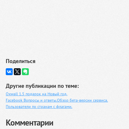
Поделиться
Другие публикации по теме:
Oxwall 1.5 подарок на Новый год.
Facebook Вопросы и ответы.Обзор бета-версии сервиса.
Пользователи по странам с флагами.
Комментарии