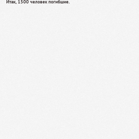
Итак, 1500 человек погибшие.