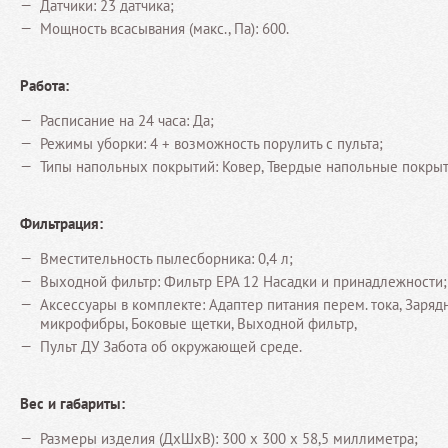
Датчики: 23 датчика;
Мощность всасывания (макс., Па): 600.
Работа:
Расписание на 24 часа: Да;
Режимы уборки: 4 + возможность порулить с пульта;
Типы напольных покрытий: Ковер, Твердые напольные покрыт
Фильтрация:
Вместительность пылесборника: 0,4 л;
Выходной фильтр: Фильтр EPA 12 Насадки и принадлежности;
Аксессуары в комплекте: Адаптер питания перем. тока, Зарядн
микрофибры, Боковые щетки, Выходной фильтр,
Пульт ДУ Забота об окружающей среде.
Вес и габариты:
Размеры изделия (ДхШхВ): 300 x 300 x 58,5 миллиметра;