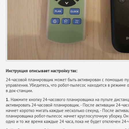
Инструкция описывает настройку так:
24-часовой планировщик может быть активирован с помощью пу
управления. Убедитесь, что робот-пылесос находится в режиме 
в док-станции.
1.
Нажмите кнопку 24-часового планировщика на пульте дистанц
активировать 24-часовой планировщик. - После активации 24-ча
начнет коротко мигать каждые несколько секунд. - После актива
планировщика робот-пылесос начнет круглосуточную уборку. Он 
одно и то же время каждые 24 часа, пока не будет отключен 24