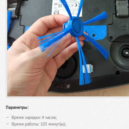
Параметры:
Время зарядки: 4 часов;
Время работы: 105 минут(ы);