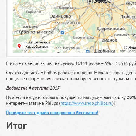
В итоге пылесос вышел на сумму: 16141 рубль – 5% = 15334 руб
Служба доставки у Philips работает хорошо. Можно выбрать день
процессе оформления заказа, потом будет звонок от курьера с
Добавлено 4 августа 2017
Ну а если вы уже готовы к покупке, то мы дарим вам скидку
20%
интернет-магазине Philips (
https://www.shop.philips.ru
)!
Пройдите тест-драйв совершенно бесплатно!
Итог