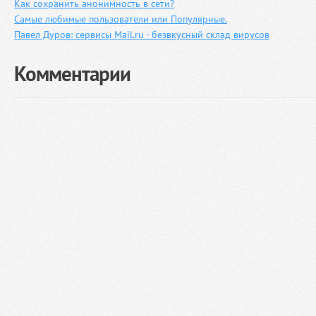
Как сохранить анонимность в сети?
Самые любимые пользователи или Популярные.
Павел Дуров: сервисы Mail.ru - безвкусный склад вирусов
Комментарии