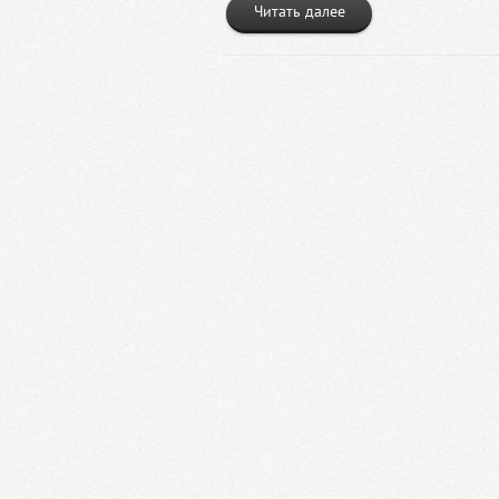
Читать далее