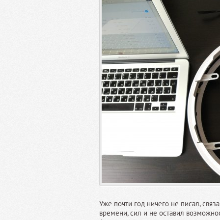
Уже почти год ничего не писал, связ
времени, сил и не оставил возможно