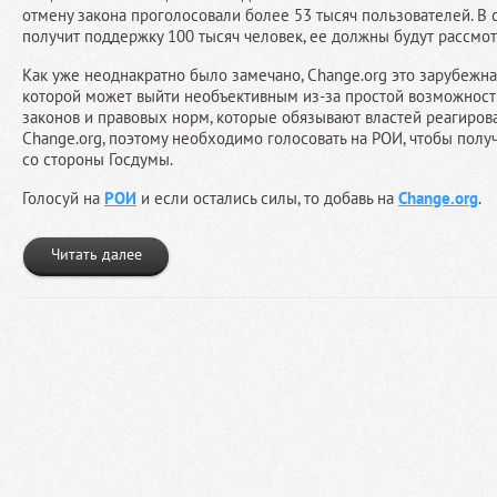
отмену закона проголосовали более 53 тысяч пользователей. В 
получит поддержку 100 тысяч человек, ее должны будут рассмот
Как уже неоднакратно было замечано, Change.org это зарубежна
которой может выйти необъективным из-за простой возможности 
законов и правовых норм, которые обязывают властей реагиров
Change.org, поэтому необходимо голосовать на РОИ, чтобы полу
со стороны Госдумы.
Голосуй на
РОИ
и если остались силы, то добавь на
Change.org
.
Читать далее