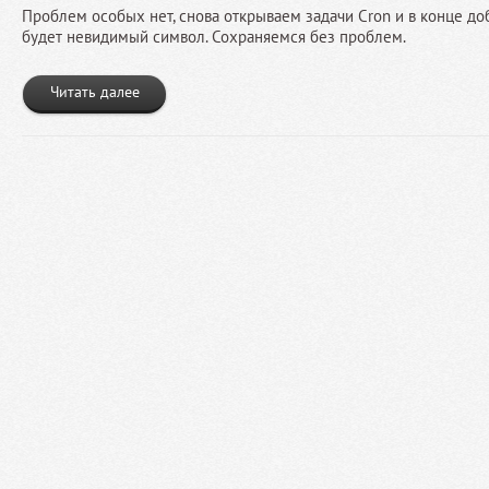
Проблем особых нет, снова открываем задачи Cron и в конце доб
будет невидимый символ. Сохраняемся без проблем.
Читать далее