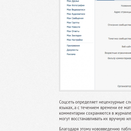
Соцсеть определяет нецензурные сло
языках, а с течением времени ее ма
комментарии сохраняются в журнале
могут восстанавливать их вручную и
Благодаря этому нововведению пабл