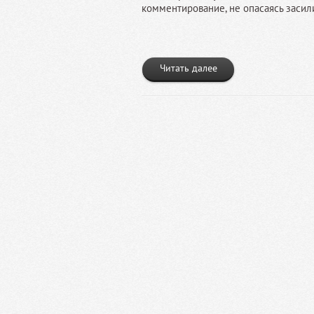
комментирование, не опасаясь засили
Читать далее