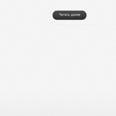
Читать далее