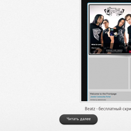
Beatz - бесплатный скр
Читать далее