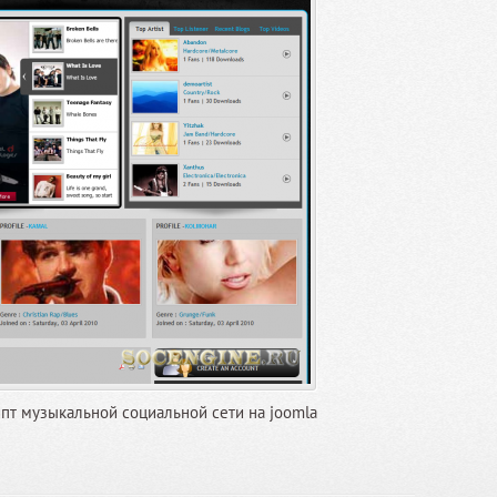
ипт музыкальной социальной сети на joomla