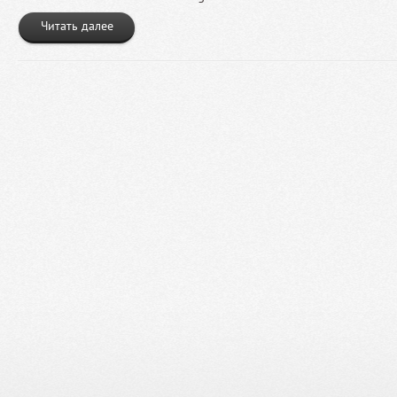
Читать далее