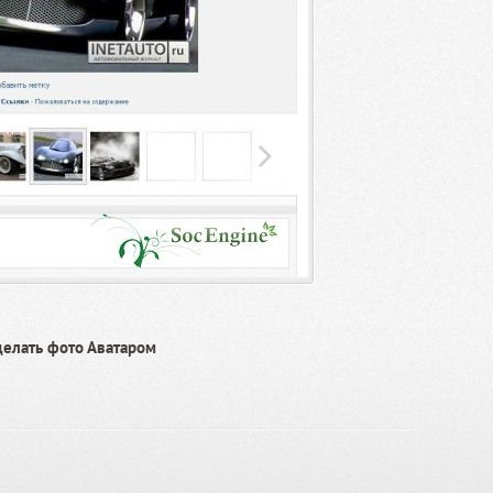
делать фото Аватаром