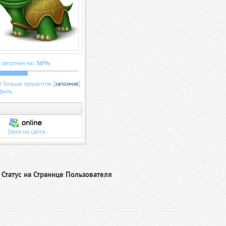
e Статус на Странице Пользователя