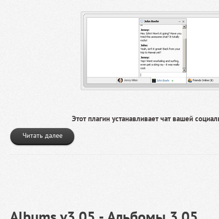
Этот плагин устанавливает чат вашей социал
Читать далее
Albums v3.05 - Альбомы 3.05