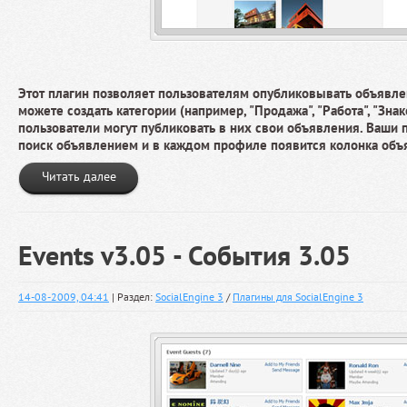
Этот плагин позволяет пользователям опубликовывать объявле
можете создать категории (например, "Продажа", "Работа", "Знаком
пользователи могут публиковать в них свои объявления. Ваши 
поиск объявлением и в каждом профиле появится колонка объ
Читать далее
Events v3.05 - События 3.05
14-08-2009, 04:41
| Раздел:
SocialEngine 3
/
Плагины для SocialEngine 3