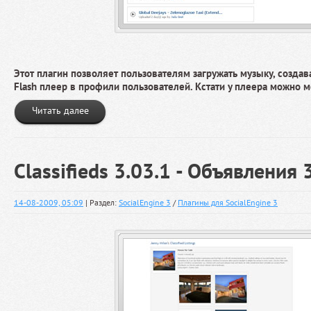
Этот плагин позволяет пользователям загружать музыку, созда
Flash плеер в профили пользователей. Кстати у плеера можно м
Читать далее
Classifieds 3.03.1 - Объявления 
14-08-2009, 05:09
| Раздел:
SocialEngine 3
/
Плагины для SocialEngine 3