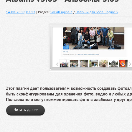
14-08-2009, 03:12
| Раздел:
SocialEngine 3
/
Плагины для SocialEngine 3
Этот плагин дает пользователям возможность создавать фотоа
быть сконфигурированы для хранения фото, видео и любых др
Пользователи могут комментировать фото в альбомах у друг др
Читать далее