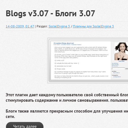
Blogs v3.07 - Блоги 3.07
14-08-2009, 01:47
| Раздел:
SocialEngine 3
/
Плагины для SocialEngine 3
Этот плагин дает каждому пользователю свой собственный блог
стимулировать содержание и личное самовыражения. пользова
Блоги также являются прекрасным способом для улучшения и
сети.
Читать далее