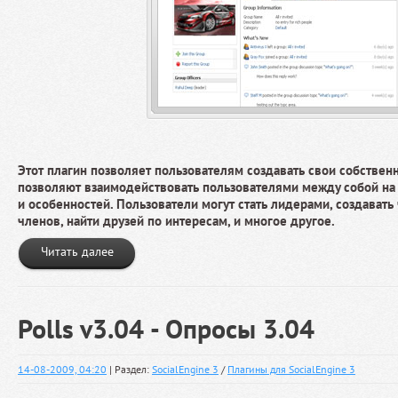
Этот плагин позволяет пользователям создавать свои собствен
позволяют взаимодействовать пользователями между собой на
и особенностей. Пользователи могут стать лидерами, создавать
членов, найти друзей по интересам, и многое другое.
Читать далее
Polls v3.04 - Опросы 3.04
14-08-2009, 04:20
| Раздел:
SocialEngine 3
/
Плагины для SocialEngine 3