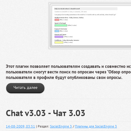
Этот плагин позволяет пользователям создавать и совместно и
пользователи смогут вести поиск по опросам через "Обзор опрос
пользователя в профиле будут опубликованы свои опросы.
Читать далее
Chat v3.03 - Чат 3.03
14-08-2009, 03:51
| Раздел:
SocialEngine 3
/
Плагины для SocialEngine 3