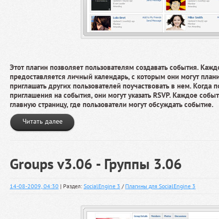
Этот плагин позволяет пользователям создавать события. Каж
предоставляется личный календарь, с которым они могут план
приглашать других пользователей поучаствовать в нем. Когда 
приглашения на события, они могут указать RSVP. Каждое собы
главную страницу, где пользователи могут обсуждать событие.
Читать далее
Groups v3.06 - Группы 3.06
14-08-2009, 04:30
| Раздел:
SocialEngine 3
/
Плагины для SocialEngine 3