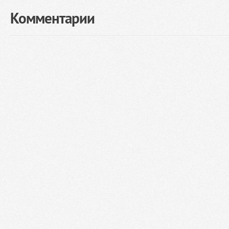
Комментарии