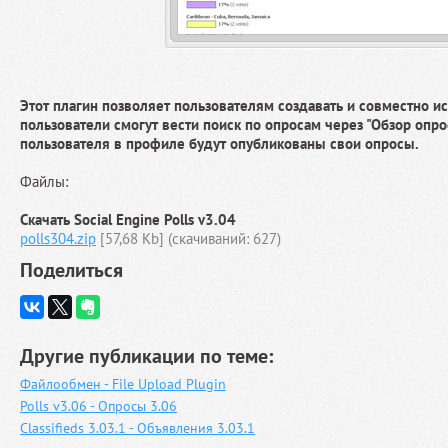
Этот плагин позволяет пользователям создавать и совместно и
пользователи смогут вести поиск по опросам через "Обзор опрос
пользователя в профиле будут опубликованы свои опросы.
Файлы:
Скачать Social Engine Polls v3.04
polls304.zip
[57,68 Kb] (cкачиваний: 627)
Поделиться
Другие публикации по теме:
Файлообмен - File Upload Plugin
Polls v3.06 - Опросы 3.06
Classifieds 3.03.1 - Объявления 3.03.1