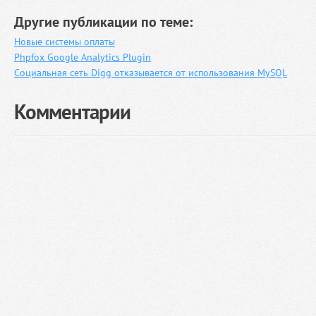
Другие публикации по теме:
Новые системы оплаты
Phpfox Google Analytics Plugin
Социальная сеть Digg отказывается от использования MySQL
Комментарии