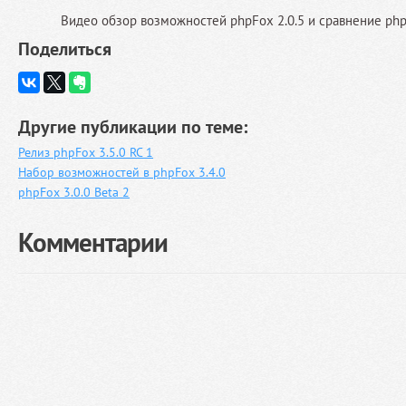
Видео обзор возможностей phpFox 2.0.5 и сравнение phpF
Поделиться
Другие публикации по теме:
Релиз phpFox 3.5.0 RC 1
Набор возможностей в phpFox 3.4.0
phpFox 3.0.0 Beta 2
Комментарии