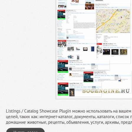
Listings / Catalog Showcase Plugin можно использовать на ваше
целей, таких как: интернет-каталог, документы, каталоги, список п
домашние животные, рецепты, объявления, услуги, архивы, предл