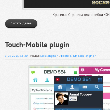
Красивая Страница для ошибки 404
Читать далее
Touch-Mobile plugin
9-05-2011, 16:20
| Раздел:
SocialEngine 4
/
Плагины для SocialEngine 4