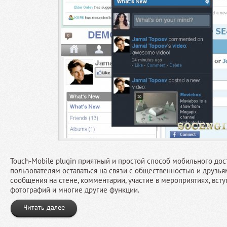
Touch-Mobile plugin приятный и простой способ мобильного дост
пользователям оставаться на связи с общественностью и друзья
сообщения на стене, комментарии, участие в мероприятиях, вст
фотографий и многие другие функции.
Читать далее