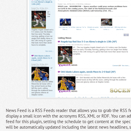
News Feed is a RSS Feeds reader that allows you to grab the RSS f
display a small icon with the acronyms RSS, XML or RDF. You can add
feed for this plugin, setting the schedule to get content at the spe
will be automatically updated including the latest news headlines, s