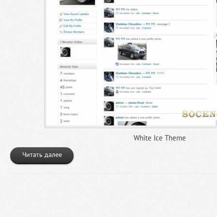
White Ice Theme
Читать далее