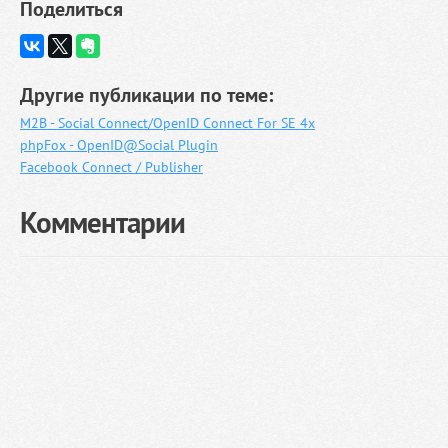
Поделиться
Другие публикации по теме:
M2B - Social Connect/OpenID Connect For SE 4x
phpFox - OpenID@Social Plugin
Facebook Connect / Publisher
Комментарии