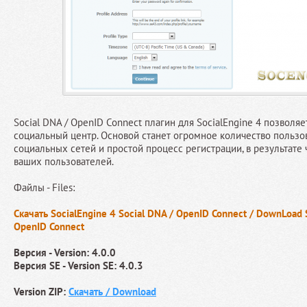
Social DNA / OpenID Connect плагин для SocialEngine 4 позволяе
социальный центр. Основой станет огромное количество польз
социальных сетей и простой процесс регистрации, в результате 
ваших пользователей.
Файлы - Files:
Скачать SocialEngine 4 Social DNA / OpenID Connect / DownLoad S
OpenID Connect
Версия - Version: 4.0.0
Версия SE - Version SE: 4.0.3
Version ZIP:
Скачать / Download