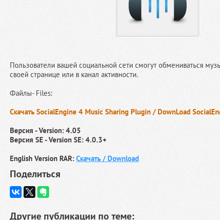
Пользователи вашей социальной сети смогут обмениваться музы
своей странице или в канал активности.
Файлы- Files:
Скачать SocialEngine 4 Music Sharing Plugin / DownLoad SocialEn
Версия - Version: 4.05
Версия SE - Version SE: 4.0.3+
English Version RAR:
Скачать / Download
Поделиться
Другие публикации по теме: