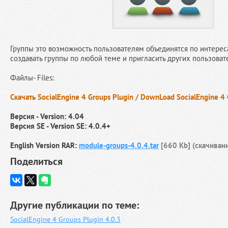
Группы это возможность пользователям объединятся по интереса
создавать группы по любой теме и пригласить других пользоват
Файлы- Files:
Скачать SocialEngine 4 Groups Plugin / DownLoad SocialEngine 4 
Версия - Version: 4.04
Версия SE - Version SE: 4.0.4+
English Version RAR:
module-groups-4.0.4.tar
[660 Kb] (cкачиван
Поделиться
Другие публикации по теме:
SocialEngine 4 Groups Plugin 4.0.3