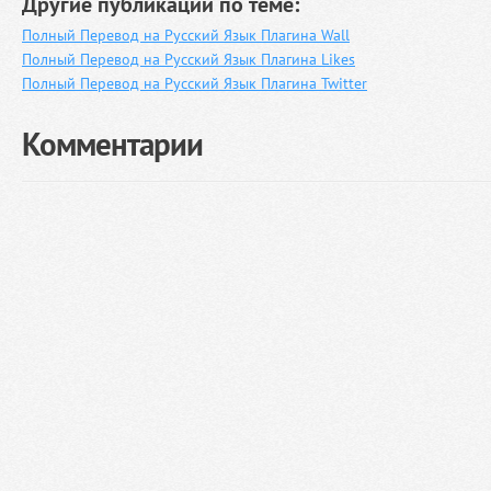
Другие публикации по теме:
Полный Перевод на Русский Язык Плагина Wall
Полный Перевод на Русский Язык Плагина Likes
Полный Перевод на Русский Язык Плагина Twitter
Комментарии