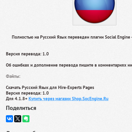
Полностью на Русский Язык переведен плагин Social Engine 4
Версия перевода: 1.0
Об ошибках и дополнение перевода пишите в комментариях н
Файлы:
Скачать Русский Язык для Hire-Experts Pages
Версия перевода: 1.0
Для 4.1.8+
Купить через магазин Shop.SocEngine.Ru
Поделиться