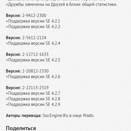
+Дружбы заменены на Друзей в блоке общей статистики.
Версия:
2-9412-2300
+Поддержка версии SE 4.2.1
+Поддержка версии SE 4.2.2
Версия:
2-5612-2124
+Поддержка версии SE 4.2.4
Версия:
2-12712-1633
+Поддержка версии SE 4.2.5
Версия:
2-20812-2330
+Поддержка версии SE 4.2.6
Версия:
2-22113-2319
+Поддержка версии SE 4.2.7
+Поддержка версии SE 4.2.8
+Поддержка версии SE 4.2.9
Авторы перевода:
SocEngine.Ru в лице Prado.
Поделиться