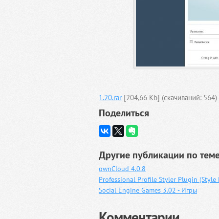
1.20.rar
[204,66 Kb] (cкачиваний: 564)
Поделиться
Другие публикации по теме
ownCloud 4.0.8
Professional Profile Styler Plugin (Style
Social Engine Games 3.02 - Игры
Комментарии