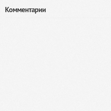
Комментарии