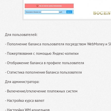
Для пользователей:
- Пополнение баланса пользователя посредством WebMoney и 
- Пожертвования с помощью Яндекс-копилки
- Отображение баланса в профиле пользователя
- Статистика пополнения баланса пользователя
Для администратора:
- Включение/отключение платежных систем
- Настройка курса валют
- Настройка WM-кошельков