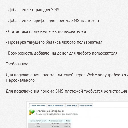
- Добавление стран для SMS
- Добавление тарифов для приема SMS-платежей
- Статистика платежей всех пользователей
- Проверка текущего баланса любого пользователя
- Возможность добавления денег для любого пользователя
Требования:
Для подключения приема платежей через WebMoney требуется а
Персонального.
Для подключения приема SMS-платежей требуется регистрация на