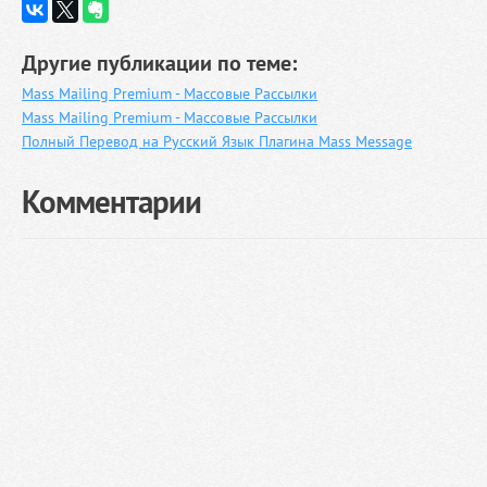
Другие публикации по теме:
Mass Mailing Premium - Массовые Рассылки
Mass Mailing Premium - Массовые Рассылки
Полный Перевод на Русский Язык Плагина Mass Message
Комментарии