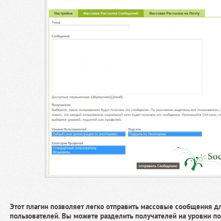
Этот плагин позволяет легко отправить массовые сообщения 
пользователей. Вы можете разделить получателей на уровни по