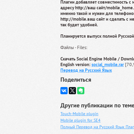
Плагин добавляет совместимость с 
адресу http://ваш сайт/mobile_home
именно такой и нужен для телефоно
http://mobile.ваш сайт и сделать с 
так будет удобней.
Планируется выпуск полной Русской
Файлы - Files:
Скачать Social Engine Mobile / Downl
English version:
social_mobile.rar
[70,
Перевод на Русский Язык
Поделиться
Другие публикации по теме
Touch-Mobile plugin
Mobile plugin for SE4
Полный Перевод на Русский Язык Плаг