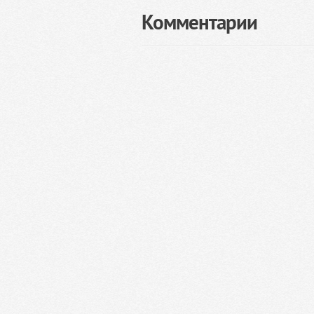
Комментарии