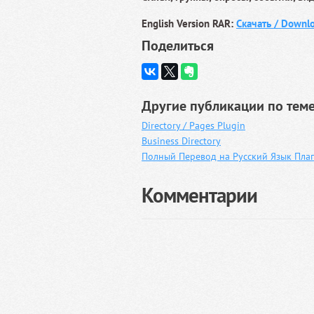
English Version RAR:
Скачать / Downl
Поделиться
Другие публикации по теме
Directory / Pages Plugin
Business Directory
Полный Перевод на Русский Язык Плаги
Комментарии