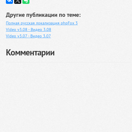
Другие публикации по теме:
Полная русская локализация phpFox 3
Video v3.08 - Видео 3.08
Video v3.07 - Видео 3.07
Комментарии