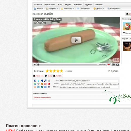
Плагин дополнен: