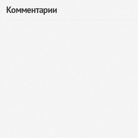
Комментарии