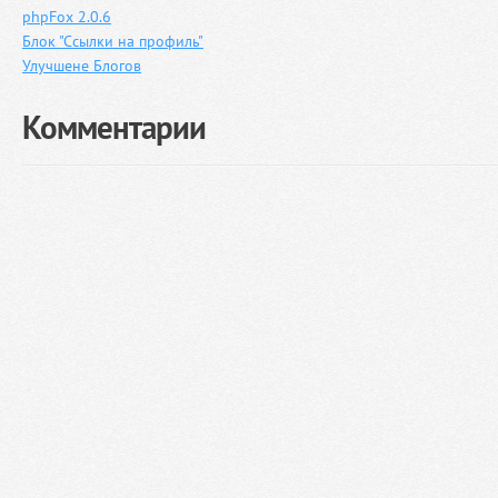
phpFox 2.0.6
Блок "Ссылки на профиль"
Улучшене Блогов
Комментарии