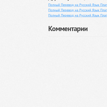
Полный Перевод на Русский Язык Плаг
Полный Перевод на Русский Язык Плаг
Полный Перевод на Русский Язык Пла
Комментарии