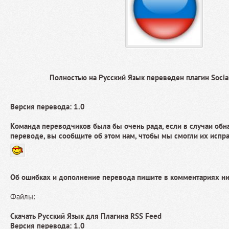
Полностью на Русский Язык переведен плагин Socia
Версия перевода: 1.0
Команда переводчиков была бы очень рада, если в случаи об
переводе, вы сообщите об этом нам, чтобы мы смогли их испр
Об ошибках и дополнение перевода пишите в комментариях н
Файлы:
Скачать Русский Язык для Плагина RSS Feed
Версия перевода: 1.0