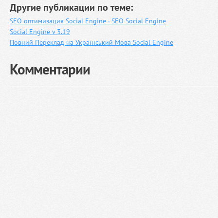
Другие публикации по теме:
SEO оптимизация Social Engine - SEO Social Engine
Social Engine v 3.19
Повний Переклад на Український Мова Social Engine
Комментарии