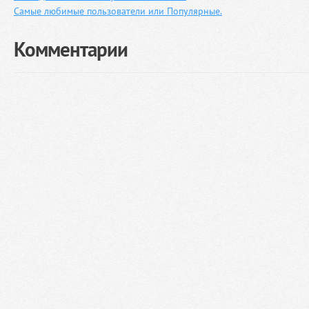
Самые любимые пользователи или Популярные.
Комментарии