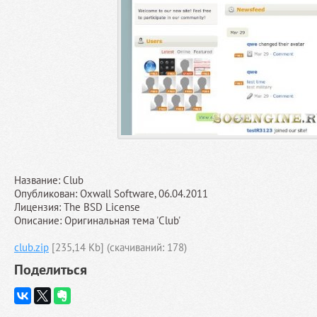
Название: Club
Опубликован: Oxwall Software, 06.04.2011
Лицензия: The BSD License
Описание: Оригинальная тема 'Club'
club.zip
[235,14 Kb] (cкачиваний: 178)
Поделиться