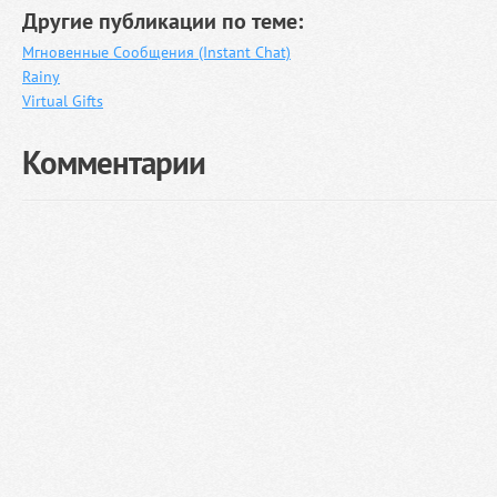
Другие публикации по теме:
Мгновенные Сообщения (Instant Chat)
Rainy
Virtual Gifts
Комментарии