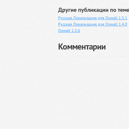
Другие публикации по теме
Русская Локализация для Oxwall 1.5.1
Русская Локализация для Oxwall 1.4.0
Oxwall 1.2.6
Комментарии