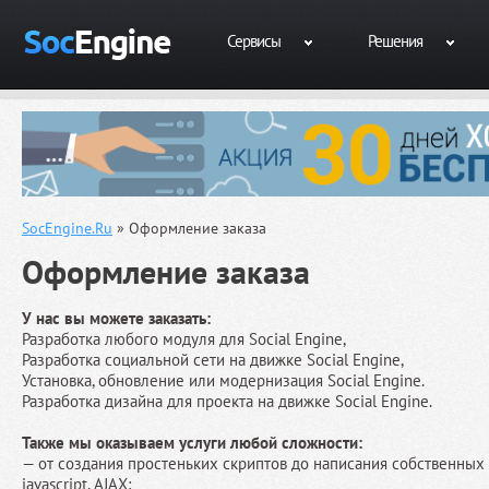
Сервисы
Решения
SocEngine.Ru
» Оформление заказа
Оформление заказа
У нас вы можете заказать:
Разработка любого модуля для Social Engine,
Разработка социальной сети на движке Social Engine,
Установка, обновление или модернизация Social Engine.
Разработка дизайна для проекта на движке Social Engine.
Также мы оказываем услуги любой сложности:
— от создания простеньких скриптов до написания собственных
javascript, AJAX;