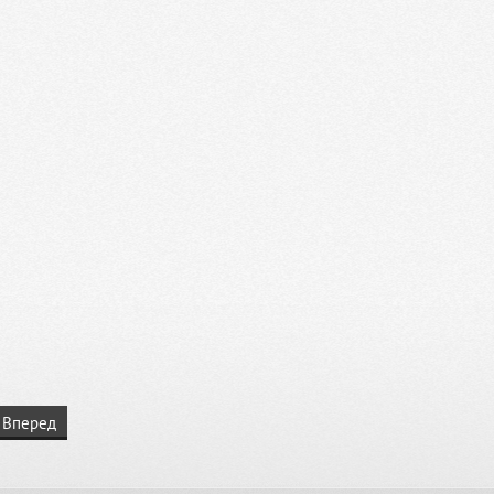
Вперед