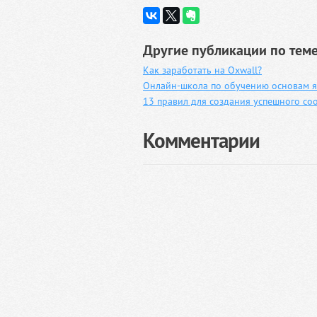
Другие публикации по теме
Как заработать на Oxwall?
Онлайн-школа по обучению основам 
13 правил для создания успешного со
Комментарии