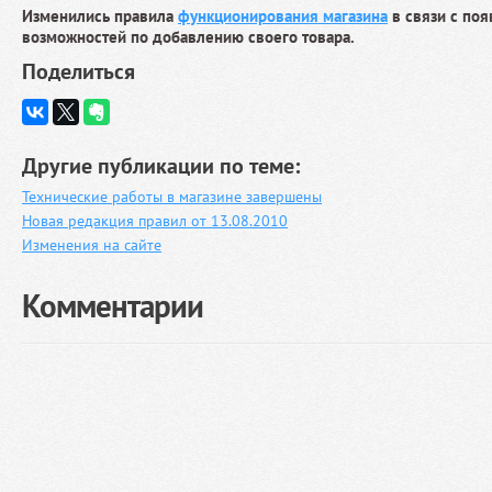
Изменились правила
функционирования магазина
в связи с по
возможностей по добавлению своего товара.
Поделиться
Другие публикации по теме:
Технические работы в магазине завершены
Новая редакция правил от 13.08.2010
Изменения на сайте
Комментарии