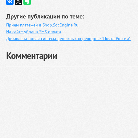
Другие публикации по теме:
Прием платежей в Shop.SocEngine.Ru
На сайте убрана SMS оплата
Добавлена новая система денежных переводов - "Почта России"
Комментарии